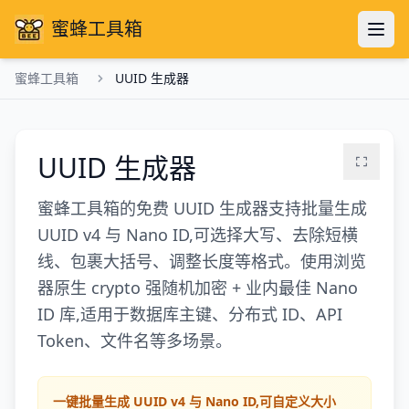
蜜蜂工具箱
蜜蜂工具箱
UUID 生成器
UUID 生成器
蜜蜂工具箱的免费 UUID 生成器支持批量生成
UUID v4 与 Nano ID,可选择大写、去除短横
线、包裹大括号、调整长度等格式。使用浏览
器原生 crypto 强随机加密 + 业内最佳 Nano
ID 库,适用于数据库主键、分布式 ID、API
Token、文件名等多场景。
一键批量生成 UUID v4 与 Nano ID,可自定义大小