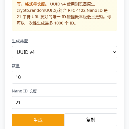
写、格式与长度。
UUID v4 使用浏览器原生
crypto.randomUUID(),符合 RFC 4122;Nano ID 是
21 字符 URL 友好的唯一 ID,碰撞概率极低且更短。你
可以一次性生成最多 1000 个 ID。
生成类型
数量
Nano ID 长度
复制
生成