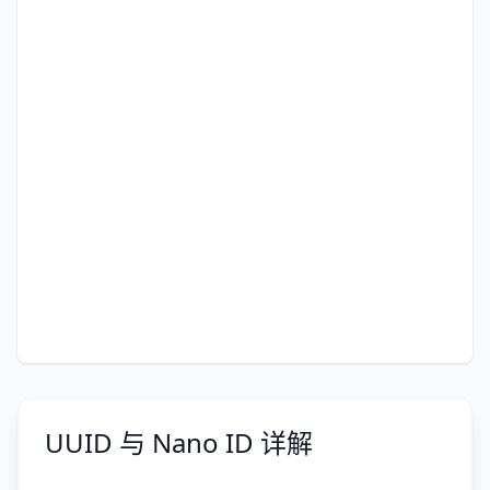
UUID 与 Nano ID 详解