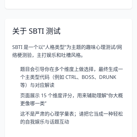
关于 SBTI 测试
SBTI 是一个以“人格类型”为主题的趣味心理测试/网
络梗测验，主打娱乐和吐槽风格。
题目会引导你在多个维度上做选择，最终生成一
个主类型代码（例如 CTRL、BOSS、DRUNK
等）与对应解读
页面展示 15 个维度评分，用来辅助理解“你大概
更像哪一类”
这不是严肃的心理学量表；请把它当成一种轻松
的自我娱乐与话题互动