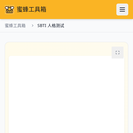
蜜蜂工具箱
蜜蜂工具箱
SBTI 人格测试