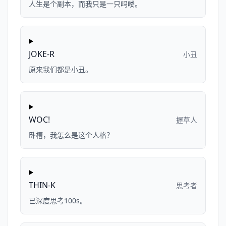
人生是个副本，而我只是一只吗喽。
JOKE-R
小丑
原来我们都是小丑。
WOC!
握草人
卧槽，我怎么是这个人格？
THIN-K
思考者
已深度思考100s。