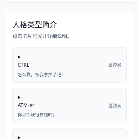
人格类型简介
点击卡片可展开详细说明。
CTRL
拿捏者
怎么样，被我拿捏了吧？
ATM-er
送钱者
你以为我很有钱吗？