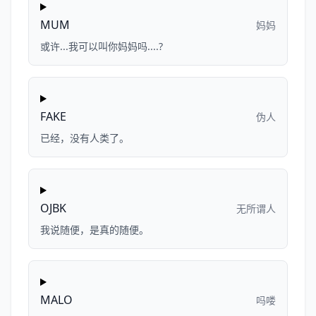
MUM
妈妈
或许...我可以叫你妈妈吗....?
FAKE
伪人
已经，没有人类了。
OJBK
无所谓人
我说随便，是真的随便。
MALO
吗喽