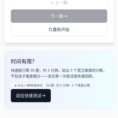
上一题
下一题
重新开始
时间有限？
快速版只需 50 题，约 5 分钟。给出 5 个宽泛维度的分数，
不包含子维度细分——适合第一次尝试或快速回顾。
大五人格快速测试
·
50 题 · 约 5 分钟 · 5 个维度分数
前往快速测试