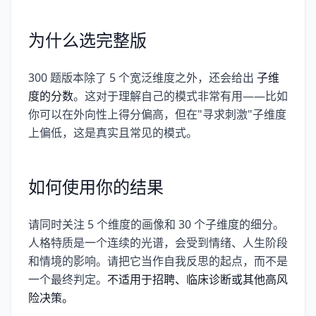
为什么选完整版
300 题版本除了 5 个宽泛维度之外，还会给出
子维
度的分数
。这对于理解自己的模式非常有用——比如
你可以在外向性上得分偏高，但在"寻求刺激"子维度
上偏低，这是真实且常见的模式。
如何使用你的结果
请同时关注 5 个维度的画像和 30 个子维度的细分。
人格特质是一个连续的光谱，会受到情绪、人生阶段
和情境的影响。请把它当作自我反思的起点，而不是
一个最终判定。
不适用于招聘、临床诊断或其他高风
险决策。