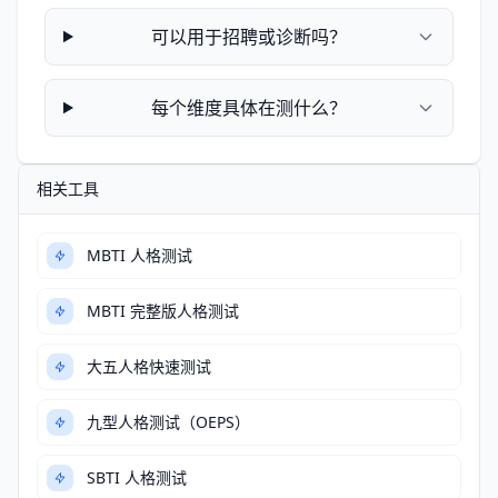
可以用于招聘或诊断吗？
每个维度具体在测什么？
相关工具
MBTI 人格测试
MBTI 完整版人格测试
大五人格快速测试
九型人格测试（OEPS）
SBTI 人格测试