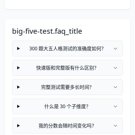
big-five-test.faq_title
300 题大五人格测试的准确度如何？
快速版和完整版有什么区别？
完整测试需要多长时间？
什么是 30 个子维度？
我的分数会随时间变化吗？