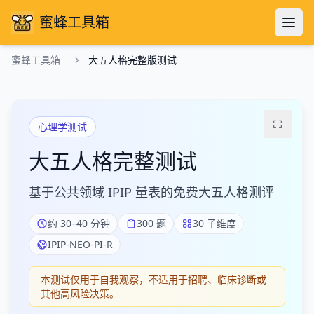
蜜蜂工具箱
蜜蜂工具箱
大五人格完整版测试
心理学测试
大五人格完整测试
基于公共领域 IPIP 量表的免费大五人格测评
约 30–40 分钟
300 题
30 子维度
IPIP-NEO-PI-R
本测试仅用于自我观察，不适用于招聘、临床诊断或
其他高风险决策。