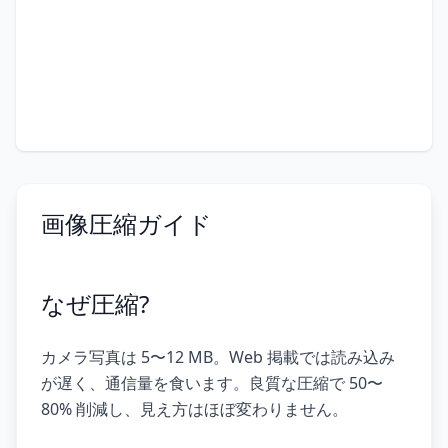
画像圧縮ガイド
なぜ圧縮?
カメラ写真は 5〜12 MB。Web 掲載では読み込み
が遅く、通信量を食います。良質な圧縮で 50〜
80% 削減し、見え方はほぼ変わりません。