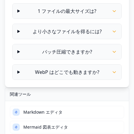
1 ファイルの最大サイズは?
より小さなファイルを得るには?
バッチ圧縮できますか?
WebP はどこでも動きますか?
関連ツール
Markdown エディタ
Mermaid 図表エディタ