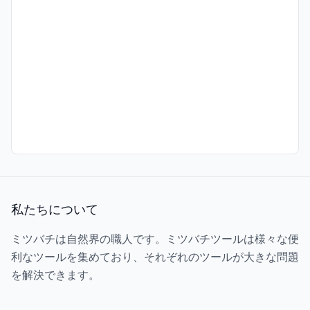
私たちについて
ミツバチは自然界の職人です。ミツバチツールは様々な便
利なツールを集めており、それぞれのツールが大きな問題
を解決できます。