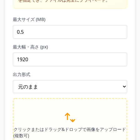
最大サイズ (MB)
最大幅・高さ (px)
出力形式
クリックまたはドラッグ&ドロップで画像をアップロード
(複数可)