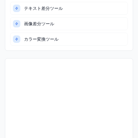
テキスト差分ツール
画像差分ツール
カラー変換ツール