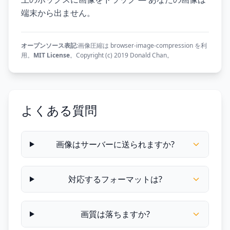
端末から出ません。
オープンソース表記
:画像圧縮は
browser-image-compression
を利
用。
MIT License
。Copyright (c) 2019 Donald Chan。
よくある質問
画像はサーバーに送られますか?
対応するフォーマットは?
画質は落ちますか?