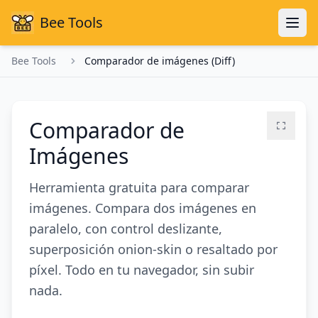
Bee Tools
Bee Tools
Comparador de imágenes (Diff)
Comparador de
Imágenes
Herramienta gratuita para comparar
imágenes. Compara dos imágenes en
paralelo, con control deslizante,
superposición onion-skin o resaltado por
píxel. Todo en tu navegador, sin subir
nada.