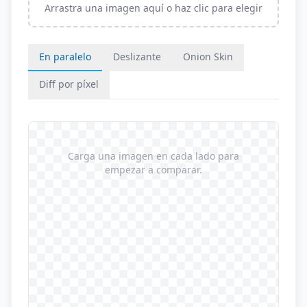
Arrastra una imagen aquí o haz clic para elegir
En paralelo
Deslizante
Onion Skin
Diff por píxel
Carga una imagen en cada lado para
empezar a comparar.