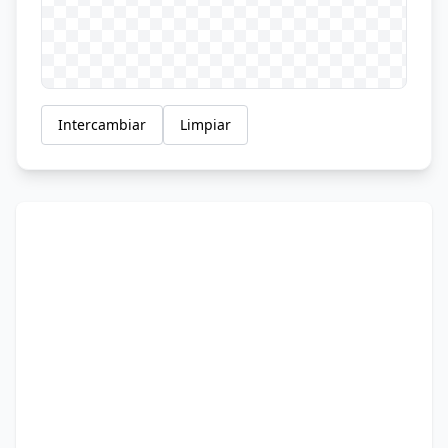
Intercambiar
Limpiar