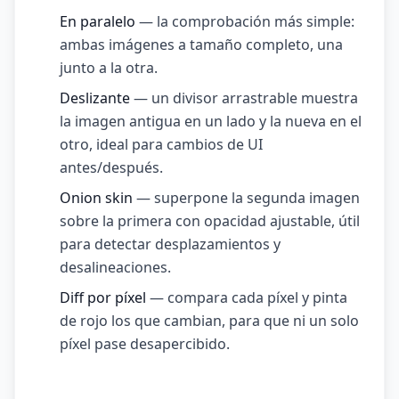
En paralelo
— la comprobación más simple:
ambas imágenes a tamaño completo, una
junto a la otra.
Deslizante
— un divisor arrastrable muestra
la imagen antigua en un lado y la nueva en el
otro, ideal para cambios de UI
antes/después.
Onion skin
— superpone la segunda imagen
sobre la primera con opacidad ajustable, útil
para detectar desplazamientos y
desalineaciones.
Diff por píxel
— compara cada píxel y pinta
de rojo los que cambian, para que ni un solo
píxel pase desapercibido.