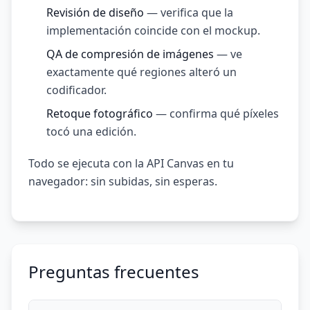
Revisión de diseño
— verifica que la
implementación coincide con el mockup.
QA de compresión de imágenes
— ve
exactamente qué regiones alteró un
codificador.
Retoque fotográfico
— confirma qué píxeles
tocó una edición.
Todo se ejecuta con la API Canvas en tu
navegador: sin subidas, sin esperas.
Preguntas frecuentes