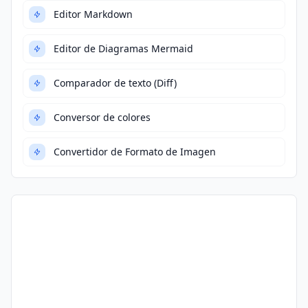
Editor Markdown
Editor de Diagramas Mermaid
Comparador de texto (Diff)
Conversor de colores
Convertidor de Formato de Imagen