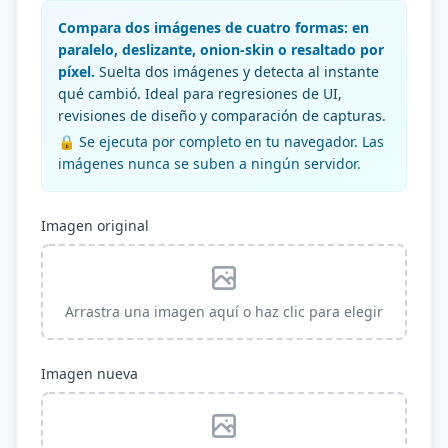
Compara dos imágenes de cuatro formas: en
paralelo, deslizante, onion-skin o resaltado por
píxel.
Suelta dos imágenes y detecta al instante
qué cambió. Ideal para regresiones de UI,
revisiones de diseño y comparación de capturas.
🔒 Se ejecuta por completo en tu navegador. Las
imágenes nunca se suben a ningún servidor.
Imagen original
Arrastra una imagen aquí o haz clic para elegir
Imagen nueva