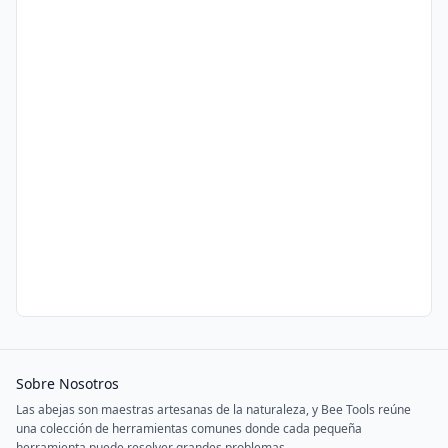
Sobre Nosotros
Las abejas son maestras artesanas de la naturaleza, y Bee Tools reúne
una colección de herramientas comunes donde cada pequeña
herramienta puede resolver grandes problemas.