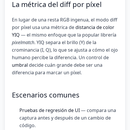
La métrica del diff por píxel
En lugar de una resta RGB ingenua, el modo diff
por píxel usa una métrica de
distancia de color
YIQ
— el mismo enfoque que la popular librería
pixelmatch
. YIQ separa el brillo (Y) de la
crominancia (I, Q), lo que se ajusta a cómo el ojo
humano percibe la diferencia. Un control de
umbral
decide cuán grande debe ser una
diferencia para marcar un píxel.
Escenarios comunes
Pruebas de regresión de UI
— compara una
captura antes y después de un cambio de
código.