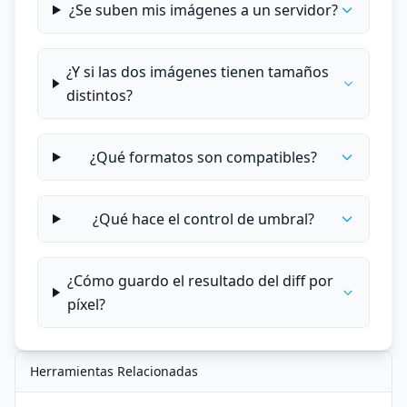
¿Se suben mis imágenes a un servidor?
¿Y si las dos imágenes tienen tamaños
distintos?
¿Qué formatos son compatibles?
¿Qué hace el control de umbral?
¿Cómo guardo el resultado del diff por
píxel?
Herramientas Relacionadas