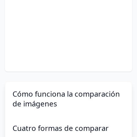
Cómo funciona la comparación
de imágenes
Cuatro formas de comparar