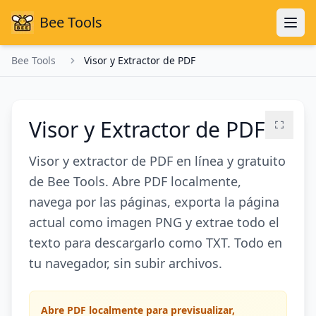
Bee Tools
Bee Tools
Visor y Extractor de PDF
Visor y Extractor de PDF
Visor y extractor de PDF en línea y gratuito
de Bee Tools. Abre PDF localmente,
navega por las páginas, exporta la página
actual como imagen PNG y extrae todo el
texto para descargarlo como TXT. Todo en
tu navegador, sin subir archivos.
Abre PDF localmente para previsualizar,