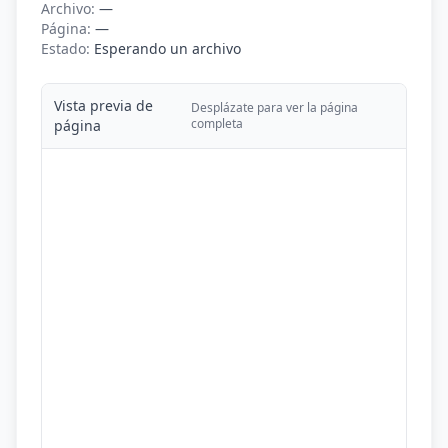
Archivo:
—
Página:
—
Estado:
Esperando un archivo
Vista previa de
Desplázate para ver la página
completa
página