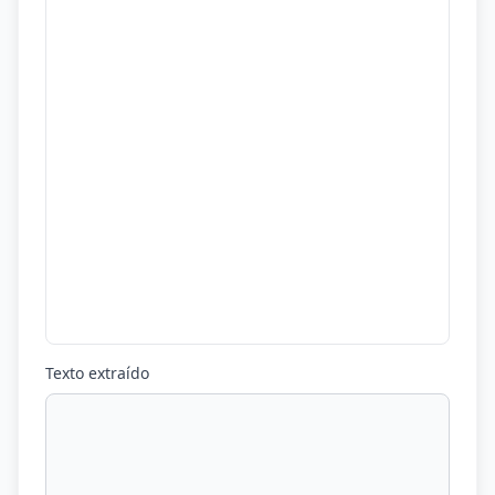
Texto extraído