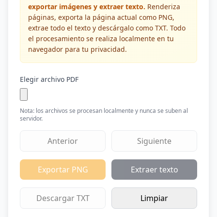
exportar imágenes y extraer texto.
Renderiza
páginas, exporta la página actual como PNG,
extrae todo el texto y descárgalo como TXT. Todo
el procesamiento se realiza localmente en tu
navegador para tu privacidad.
Elegir archivo PDF
Nota: los archivos se procesan localmente y nunca se suben al
servidor.
Anterior
Siguiente
Exportar PNG
Extraer texto
Descargar TXT
Limpiar