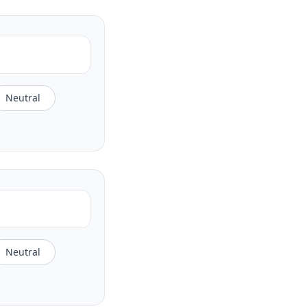
Neutral
Neutral