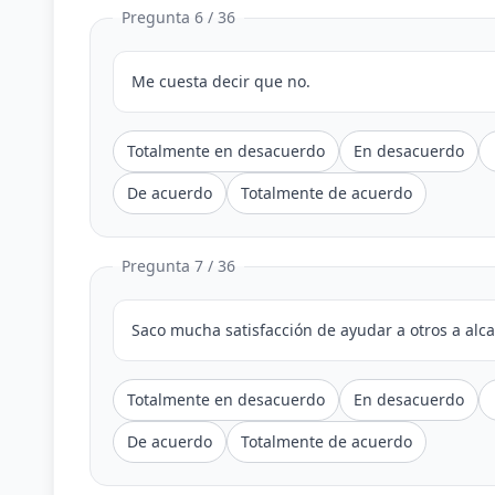
Pregunta 6 / 36
Me cuesta decir que no.
Totalmente en desacuerdo
En desacuerdo
De acuerdo
Totalmente de acuerdo
Pregunta 7 / 36
Saco mucha satisfacción de ayudar a otros a alc
Totalmente en desacuerdo
En desacuerdo
De acuerdo
Totalmente de acuerdo