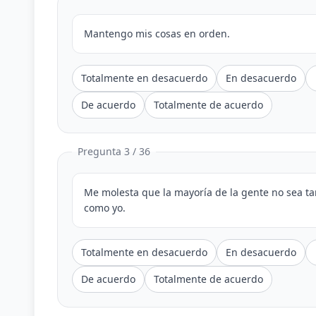
Mantengo mis cosas en orden.
Totalmente en desacuerdo
En desacuerdo
De acuerdo
Totalmente de acuerdo
Pregunta 3 / 36
Me molesta que la mayoría de la gente no sea t
como yo.
Totalmente en desacuerdo
En desacuerdo
De acuerdo
Totalmente de acuerdo