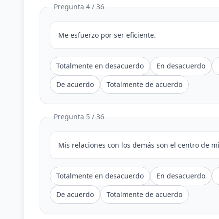
Pregunta 4 / 36
Me esfuerzo por ser eficiente.
Totalmente en desacuerdo
En desacuerdo
De acuerdo
Totalmente de acuerdo
Pregunta 5 / 36
Mis relaciones con los demás son el centro de mi
Totalmente en desacuerdo
En desacuerdo
De acuerdo
Totalmente de acuerdo