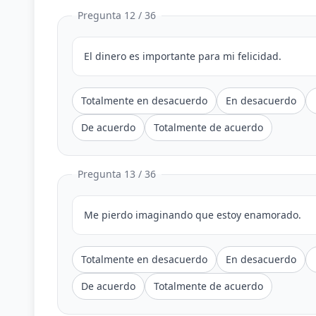
Pregunta 12 / 36
El dinero es importante para mi felicidad.
Totalmente en desacuerdo
En desacuerdo
De acuerdo
Totalmente de acuerdo
Pregunta 13 / 36
Me pierdo imaginando que estoy enamorado.
Totalmente en desacuerdo
En desacuerdo
De acuerdo
Totalmente de acuerdo