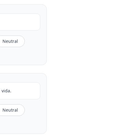
Neutral
 vida.
Neutral