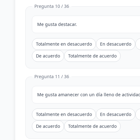
Pregunta 10 / 36
Me gusta destacar.
Totalmente en desacuerdo
En desacuerdo
De acuerdo
Totalmente de acuerdo
Pregunta 11 / 36
Me gusta amanecer con un día lleno de activida
Totalmente en desacuerdo
En desacuerdo
De acuerdo
Totalmente de acuerdo