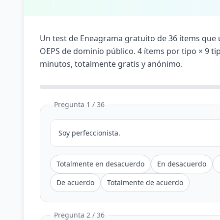
Un test de Eneagrama gratuito de 36 ítems que ut
OEPS de dominio público. 4 ítems por tipo × 9 ti
minutos, totalmente gratis y anónimo.
Pregunta 1 / 36
Soy perfeccionista.
Totalmente en desacuerdo
En desacuerdo
De acuerdo
Totalmente de acuerdo
Pregunta 2 / 36