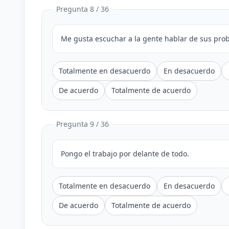
Pregunta 8 / 36
Me gusta escuchar a la gente hablar de sus pro
Totalmente en desacuerdo
En desacuerdo
De acuerdo
Totalmente de acuerdo
Pregunta 9 / 36
Pongo el trabajo por delante de todo.
Totalmente en desacuerdo
En desacuerdo
De acuerdo
Totalmente de acuerdo