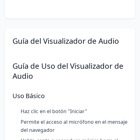
Guía del Visualizador de Audio
Guía de Uso del Visualizador de
Audio
Uso Básico
Haz clic en el botón "Iniciar"
Permite el acceso al micrófono en el mensaje
del navegador