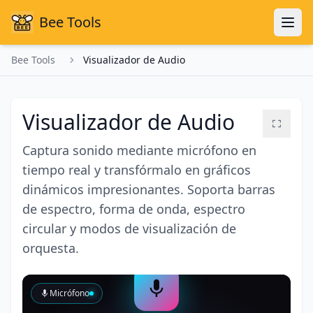
Bee Tools
Bee Tools
Visualizador de Audio
Visualizador de Audio
Captura sonido mediante micrófono en
tiempo real y transfórmalo en gráficos
dinámicos impresionantes. Soporta barras
de espectro, forma de onda, espectro
circular y modos de visualización de
orquesta.
Micrófono