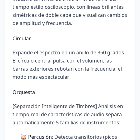
tiempo estilo osciloscopio, con líneas brillantes
simétricas de doble capa que visualizan cambios
de amplitud y frecuencia.
Circular
Expande el espectro en un anillo de 360 grados.
El círculo central pulsa con el volumen, las
barras exteriores rebotan con la frecuencia: el
modo más espectacular.
Orquesta
[Separación Inteligente de Timbres] Análisis en
tiempo real de características de audio separa
automáticamente 5 familias de instrumentos:
🥁
Percusión
: Detecta transitorios (picos