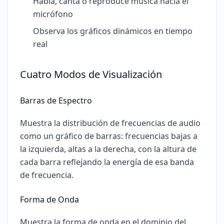
Habla, canta o reproduce música hacia el
micrófono
Observa los gráficos dinámicos en tiempo
real
Cuatro Modos de Visualización
Barras de Espectro
Muestra la distribución de frecuencias de audio
como un gráfico de barras: frecuencias bajas a
la izquierda, altas a la derecha, con la altura de
cada barra reflejando la energía de esa banda
de frecuencia.
Forma de Onda
Muestra la forma de onda en el dominio del